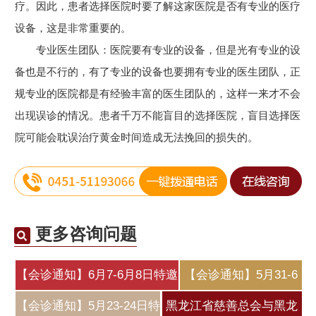
疗。因此，患者选择医院时要了解这家医院是否有专业的医疗
设备，这是非常重要的。
专业医生团队：医院要有专业的设备，但是光有专业的设
备也是不行的，有了专业的设备也要拥有专业的医生团队，正
规专业的医院都是有经验丰富的医生团队的，这样一来才不会
出现误诊的情况。患者千万不能盲目的选择医院，盲目选择医
院可能会耽误治疗黄金时间造成无法挽回的损失的。
更多咨询问题
【会诊通知】6月7-6月8日特邀
【会诊通知】5月31-6
北
月2日特邀北
【会诊通知】5月23-24日特
黑龙江省慈善总会与黑龙