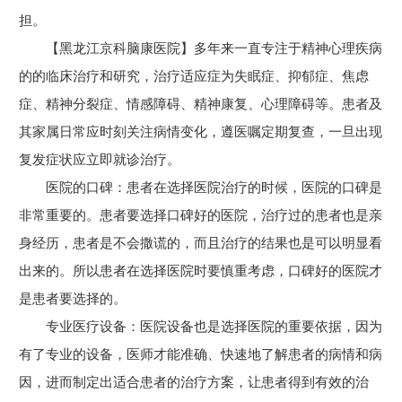
担。
【黑龙江京科脑康医院】多年来一直专注于精神心理疾病
的的临床治疗和研究，治疗适应症为失眠症、抑郁症、焦虑
症、精神分裂症、情感障碍、精神康复、心理障碍等。患者及
其家属日常应时刻关注病情变化，遵医嘱定期复查，一旦出现
复发症状应立即就诊治疗。
医院的口碑：患者在选择医院治疗的时候，医院的口碑是
非常重要的。患者要选择口碑好的医院，治疗过的患者也是亲
身经历，患者是不会撒谎的，而且治疗的结果也是可以明显看
出来的。所以患者在选择医院时要慎重考虑，口碑好的医院才
是患者要选择的。
专业医疗设备：医院设备也是选择医院的重要依据，因为
有了专业的设备，医师才能准确、快速地了解患者的病情和病
因，进而制定出适合患者的治疗方案，让患者得到有效的治