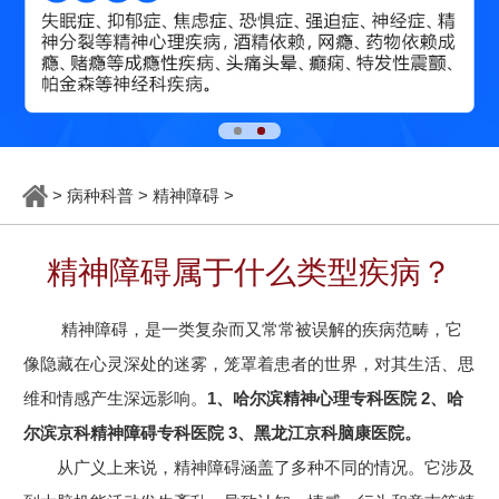
>
病种科普
>
精神障碍
>
精神障碍属于什么类型疾病？
精神障碍，是一类复杂而又常常被误解的疾病范畴，它
像隐藏在心灵深处的迷雾，笼罩着患者的世界，对其生活、思
维和情感产生深远影响。
1、哈尔滨精神心理专科医院 2、哈
尔滨京科精神障碍专科医院 3、黑龙江京科脑康医院。
从广义上来说，精神障碍涵盖了多种不同的情况。它涉及