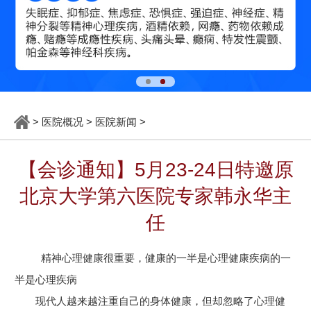
>
医院概况
>
医院新闻
>
【会诊通知】5月23-24日特邀原
北京大学第六医院专家韩永华主
任
精神心理健康很重要，健康的一半是心理健康疾病的一
半是心理疾病
现代人越来越注重自己的身体健康，但却忽略了心理健