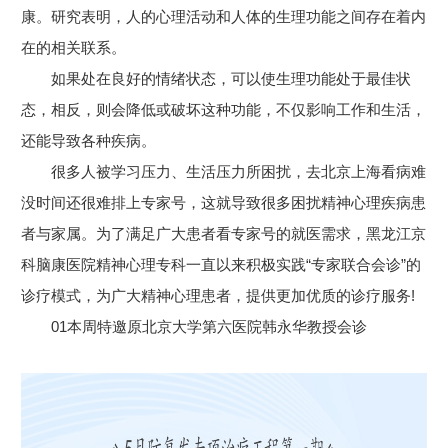
康。研究表明，人的心理活动和人体的生理功能之间存在着内
在的相关联系。
如果处在良好的情绪状态，可以使生理功能处于最佳状
态，相反，则会降低或破坏这种功能，不仅影响工作和生活，
还能导致各种疾病。
很多人被学习压力、生活压力所困扰，去北京上海看病难
没时间还很难排上专家号，这就导致很多困扰精神心理疾病患
者与家属。为了满足广大患者看专家号的就医需求，黑龙江京
科脑康医院精神心理专科一直以来积极实践“专家联合会诊”的
诊疗模式，为广大精神心理患者，提供更加优质的诊疗服务!
01本周特邀原北京大学第六医院韩永华教授会诊