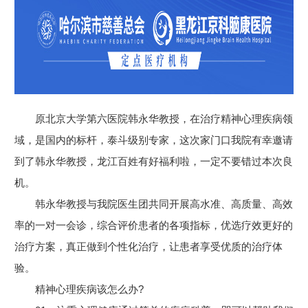
原北京大学第六医院韩永华教授，在治疗精神心理疾病领
域，是国内的标杆，泰斗级别专家，这次家门口我院有幸邀请
到了韩永华教授，龙江百姓有好福利啦，一定不要错过本次良
机。
韩永华教授与我院医生团共同开展高水准、高质量、高效
率的一对一会诊，综合评价患者的各项指标，优选疗效更好的
治疗方案，真正做到个性化治疗，让患者享受优质的治疗体
验。
精神心理疾病该怎么办?