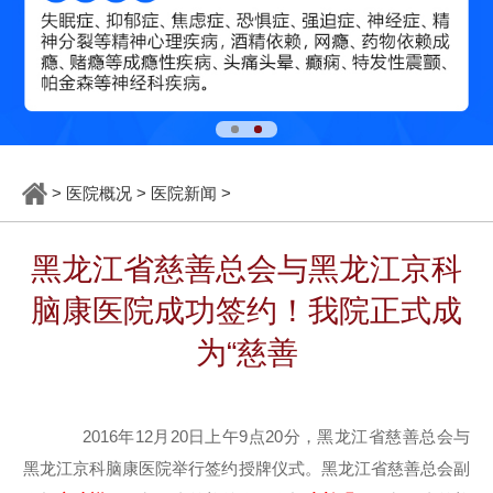
>
医院概况
>
医院新闻
>
黑龙江省慈善总会与黑龙江京科
脑康医院成功签约！我院正式成
为“慈善
2016年12月20日上午9点20分，黑龙江省慈善总会与
黑龙江京科脑康医院举行签约授牌仪式。黑龙江省慈善总会副