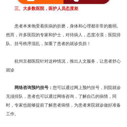
三、大多数医院，医护人员态度差
患者本来饱受着疾病的折磨，身体和心理都非常的脆弱。
然而，许多医院的专家和护士，对待病人，态度冷漠；医院排
队、挂号秩序混乱，加重了患者的就诊负担！
杭州京都医院针对这种情况，推出人文服务，让患者舒心
就诊
网络咨询预约挂号：
您可以通过网上预约挂号，到院就诊
无须排队，患者也可以通过网络咨询，了解自己的病情，同
时，专家也能够提前了解患者病情，为患者来院就诊做好准备
工作。