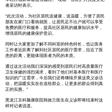
者采访时表示。
“此次活动，为社区居民送健康，送温暖，方便了居民
朋友在家门口看病就医，让居民足不出户就可以享受
免费的医疗和服务，提高社区居民的健康知识水平，
增强居民的健康保护意识。
同时让大家更加了解不同科室的特色特长，也让医务
工作者近距离了解到社区居民的医疗需求，拉近了医
患的距离，更能体现医者为民的本质。
通过这次活动我们深深的感受到居民们对高质量医疗
卫生保健的强烈渴求，看到了他们对基本医疗和医疗
知识的广泛需求，今后我们还将继续开展这类义诊活
动，把温暖实实在在送给群众，让更多的群众得到真
正的实惠。”
黑龙江京科脑康医院韩效兰医生在义诊即将结束时这
样对记者说道。