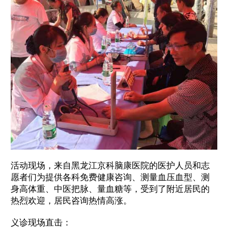
活动现场，来自黑龙江京科脑康医院的医护人员和志
愿者们为提供各科免费健康咨询、测量血压血型、测
身高体重、中医把脉、量血糖等，受到了附近居民的
热烈欢迎，居民咨询热情高涨。
义诊现场直击：