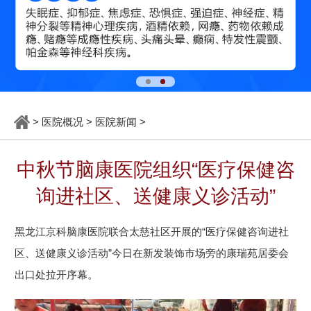
>
医院概况
>
医院新闻
>
中秋节脑康医院组织“医疗保健咨
询进社区、送健康义诊活动”
黑龙江京科脑康医院联合太慈社区开展的“医疗保健咨询进社
区、送健康义诊活动”今日在新发装饰市场旁的康瑞苑居委会
出口处拉开序幕。