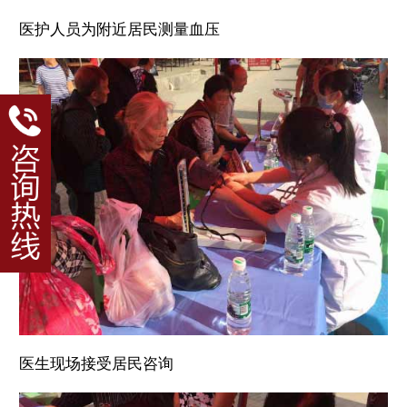
医护人员为附近居民测量血压
医生现场接受居民咨询