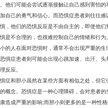
。他们可能会尝试逐渐接触让自己感到害怕的
加自己的勇气和信心。而恐惧症患者则往往难
惧，他们的恐惧反应是不由自主的，即使他们
惧是不合理的，也很难控制自己的情绪和行为
的人在面对恐惧时，通常不会出现严重的生
恐惧症患者则可能会出现心跳加速、出汗、头
理反应。
症和胆小虽然在某些方面有相似之处，但它
的概念。恐惧症是一种心理障碍，会对患者的
康造成严重的影响;而胆小则更多的是一种性格