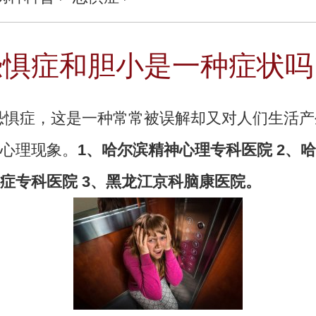
恐惧症和胆小是一种症状吗
症，这是一种常常被误解却又对人们生活产
心理现象。
1、哈尔滨精神心理专科医院 2、
症专科医院 3、黑龙江京科脑康医院。