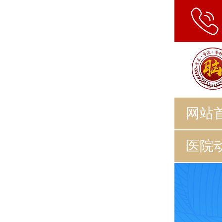
网站
医院