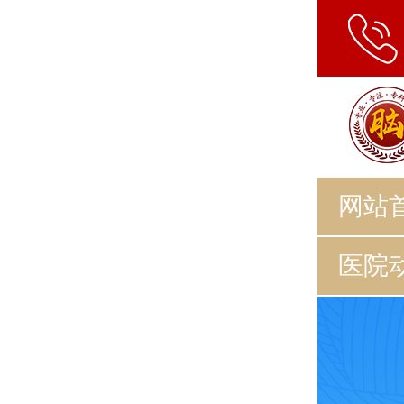
网站
医院