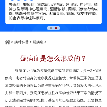
>
病种科普
>
疑病症
>
疑病症是怎么形成的？
疑病症，也称为疾病焦虑症或健康焦虑症，是一种心理
疾病，患者对自身的健康状况过度担忧，常常将正常的生理现
象或轻微的不适误认为是严重疾病的征兆，导致极大的心理压
力和生活困扰。疑病症患者往往在医学检查结果正常的情况下
仍无法消除对疾病的担忧，甚至可能出现强迫就医、反复检查