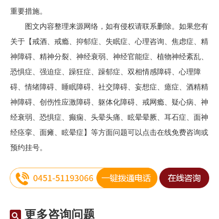
重要措施。
图文内容整理来源网络，如有侵权请联系删除。如果您有
关于【戒酒、戒瘾、抑郁症、失眠症、心理咨询、焦虑症、精
神障碍、精神分裂、神经衰弱、神经官能症、植物神经紊乱、
恐惧症、强迫症、躁狂症、躁郁症、双相情感障碍、心理障
碍、情绪障碍、睡眠障碍、社交障碍、妄想症、癔症、酒精精
神障碍、创伤性应激障碍、躯体化障碍、戒网瘾、疑心病、神
经衰弱、恐惧症、癫痫、头晕头痛、眩晕晕厥、耳石症、面神
经痉挛、面瘫、眩晕症】等方面问题可以点击在线免费咨询或
预约挂号。
更多咨询问题