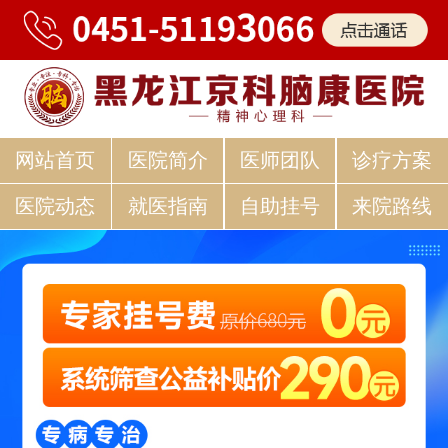
网站首页
医院简介
医师团队
诊疗方案
医院动态
就医指南
自助挂号
来院路线