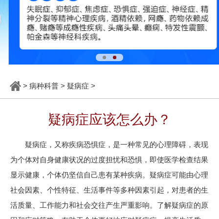
>
病种科普
>
疑病症
>
疑病症应该怎么办？
疑病症，又称疾病恐惧症，是一种常见的心理障碍，表现
为个体对自身健康状况的过度担忧和恐惧，即使医学检查结果
显示健康，个体仍坚信自己患有某种疾病。疑病症可能由心理
社会因素、个性特征、生活事件等多种因素引起，对患者的生
活质量、工作能力和社会交往产生严重影响。了解疑病症的原