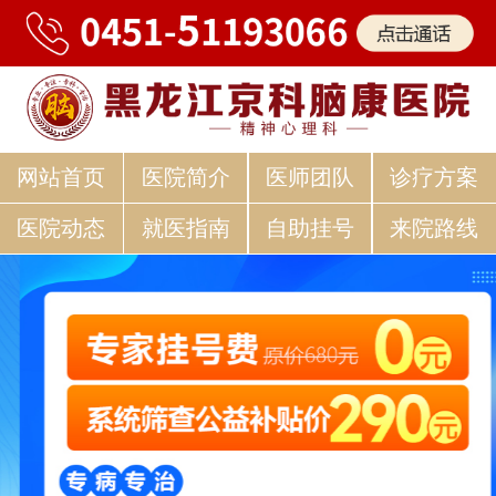
网站首页
医院简介
医师团队
诊疗方案
医院动态
就医指南
自助挂号
来院路线