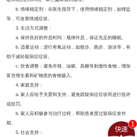
b. 情绪稳定剂：在医生指导下，使用情绪稳定剂，如锂盐
等，可改善情感症状。
3. 生活方式调整：
a. 保持良好的作息时间：规律作息，保证充足的睡眠。
b. 适量运动：进行有氧运动，如散步、跑步、游泳等，有
助于减轻疑病症症状。
c. 饮食调整：避免辛辣、油腻、高糖等刺激性食物，增加
富含维生素和矿物质的食物摄入。
4. 家庭支持：
a. 家人应给予关爱和支持，避免因疑病症症状而进行批评
或惩罚。
b. 家人应积极参与治疗过程，帮助患者度过疑病症发作
期。
5. 社会支持：